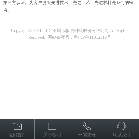
第三方认证。为客户提供先进技术、先进工艺、先进材料是我们的宗
旨。
Copyright©2008-2015 深圳市板明科技股份有限公司 All Rights
Reserved. 网站备案号：粤ICP备11012619号
返回首页
关于板明
一键拨号
联系我们