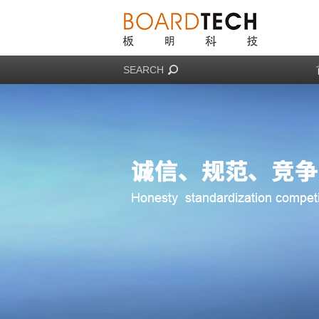
SEARCH