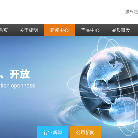
服务热
首页
关于板明
新闻中心
产品中心
品质研发
行业新闻
公司新闻