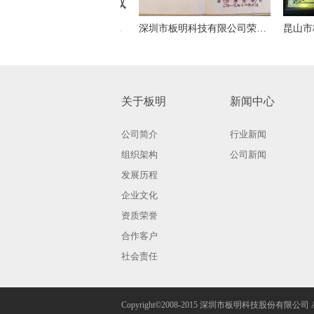
板明科技获得深圳工业大奖鼓励奖
深圳市板明科技有限公司荣获“第六届深圳市自主创新百强企业”称号
关于板明
新闻中心
公司简介
行业新闻
组织架构
公司新闻
发展历程
企业文化
资质荣誉
合作客户
社会责任
Copyright©2008-2015 深圳市板明科技股份有限公司 All R