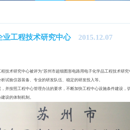
企业工程技术研究中心
2015.12.07
技术研究中心被评为“苏州市超细图形电路用电子化学品工程技术研究中
分析试验仪器装备、专业的研发队伍、稳定的研发投入等。
并按照工程中心管理办法的要求，不断加快工程中心设施条件建设，切
心建设的体制机制。