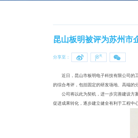
昆山板明被评为苏州市
分享至：
近日，昆山市板明电子科技有限公司的工程
的综合考评，包括固定的研发场地、高端的
公司将以此为契机，进一步完善建设方案，
促进成果转化，逐步建立健全有利于工程中