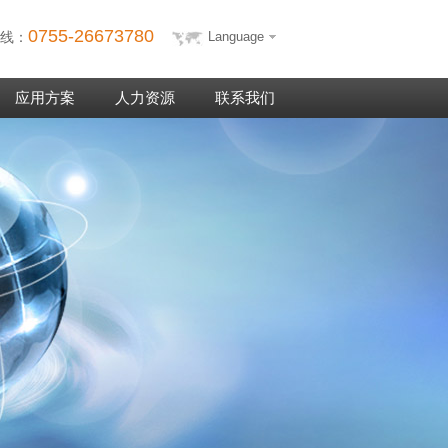
0755-26673780
Language
线：
应用方案
人力资源
联系我们