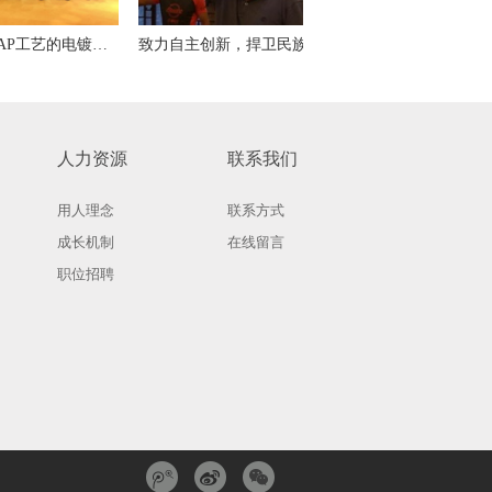
全面发展MSAP工艺的电镀填孔添加剂系列
致力自主创新，捍卫民族品牌
人力资源
联系我们
用人理念
联系方式
成长机制
在线留言
职位招聘