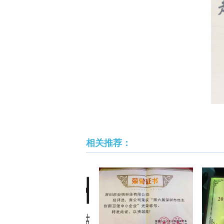
相关推荐：