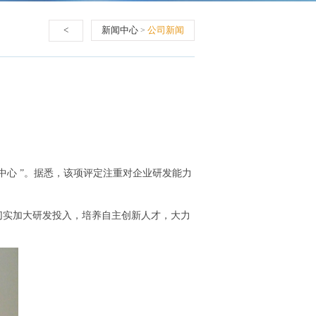
<
新闻中心
公司新闻
>
心 ”。据悉，该项评定注重对企业研发能力
实加大研发投入，培养自主创新人才，大力